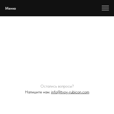
Меню
Остались вопросы?
Напишите нам:
info@tvoy-rubicon.com