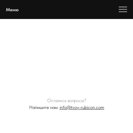
Меню
Остались вопросы?
Напишите нам:
info@tvoy-rubicon.com