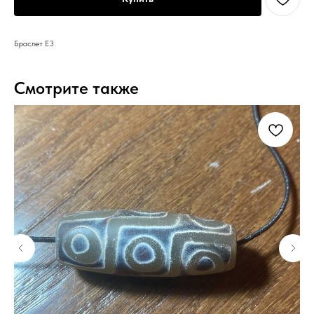
Браслет Е3
Смотрите также