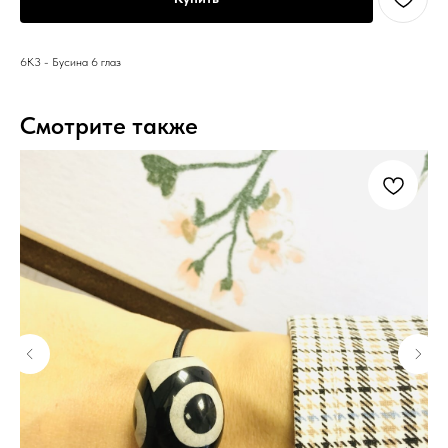
6К3 - Бусина 6 глаз
Смотрите также