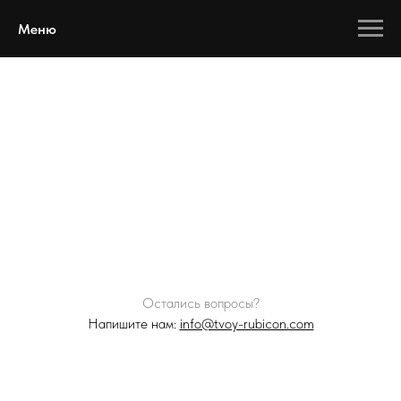
Меню
Остались вопросы?
Напишите нам:
info@tvoy-rubicon.com