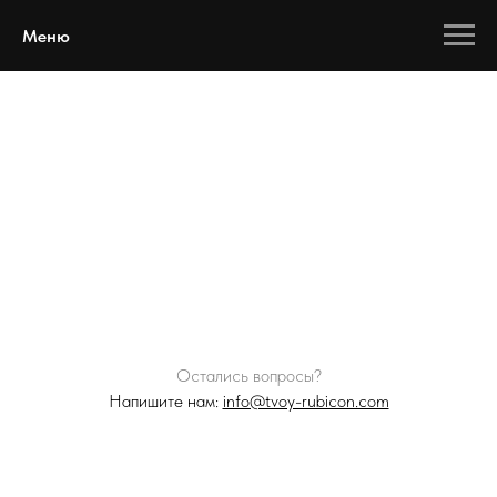
Меню
Остались вопросы?
Напишите нам:
info@tvoy-rubicon.com