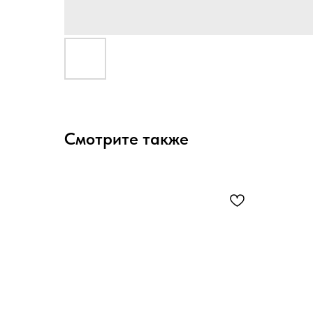
Смотрите также