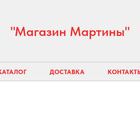
"Магазин Мартины"
КАТАЛОГ
ДОСТАВКА
КОНТАКТ