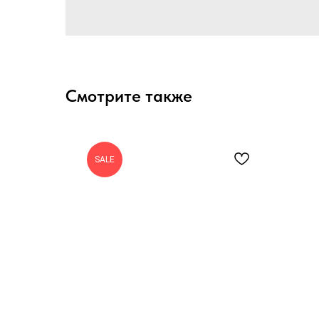
Смотрите также
SALE