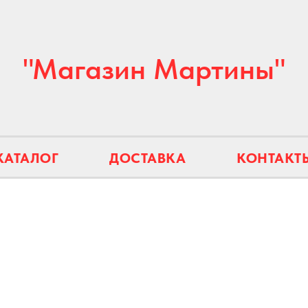
"Магазин Мартины"
КАТАЛОГ
ДОСТАВКА
КОНТАКТ