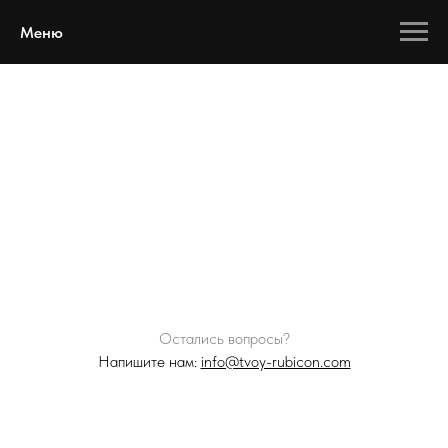
Меню
Остались вопросы?
Напишите нам:
info@tvoy-rubicon.com